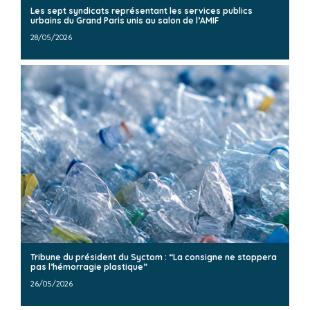
Les sept syndicats représentant les services publics
urbains du Grand Paris unis au salon de l’AMIF
28/05/2026
Tribune du président du Syctom : “La consigne ne stoppera
pas l’hémorragie plastique”
26/05/2026