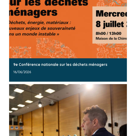
9e Conférence nationale sur les déchets ménagers
16/06/2026