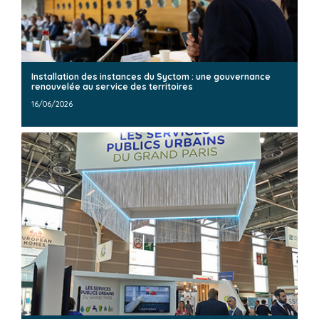
Installation des instances du Syctom : une gouvernance
renouvelée au service des territoires
16/06/2026