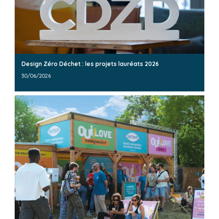
Design Zéro Déchet : les projets lauréats 2026
30/06/2026