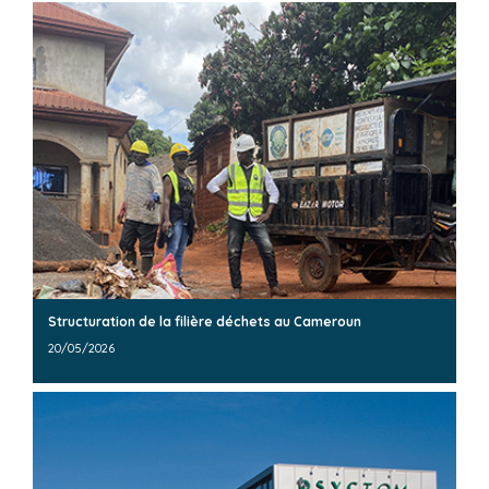
Structuration de la filière déchets au Cameroun
20/05/2026