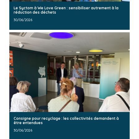
Le Syctom à We Love Green : sensibiliser autrement à la
réduction des déchets
30/06/2026
Consigne pour recyclage : les collectivités demandent à
être entendues
30/06/2026