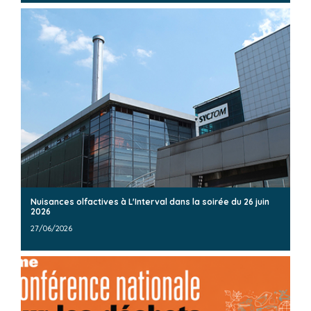
Nuisances olfactives à L'Interval dans la soirée du 26 juin
2026
27/06/2026