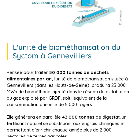
L'unité de biométhanisation du
Syctom à Gennevilliers
Pensée pour traiter
50 000 tonnes de déchets
alimentaires par an
, l'unité de biométhanisation située à
Gennevilliers (dans les Hauts-de-Seine) produira 25 000
MWh de biométhane injecté dans le réseau de distribution
du gaz exploité par GRDF, soit l’équivalent de la
consommation annuelle de 5 000 foyers.
Elle générera en parallèle
43 000 tonnes
de digestat, un
fertilisant naturel se substituant aux engrais chimiques et
permettant d’enrichir chaque année plus de 2 000
hectares de terres agricoles.