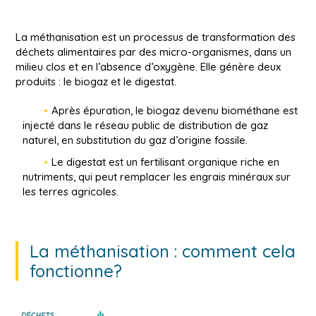
La méthanisation est un processus de transformation des
déchets alimentaires par des micro-organismes, dans un
milieu clos et en l’absence d’oxygène. Elle génère deux
produits : le biogaz et le digestat.
Après épuration, le biogaz devenu biométhane est
injecté dans le réseau public de distribution de gaz
naturel, en substitution du gaz d’origine fossile.
Le digestat est un fertilisant organique riche en
nutriments, qui peut remplacer les engrais minéraux sur
les terres agricoles.
La méthanisation : comment cela
fonctionne?