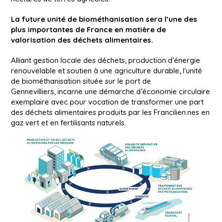
La future unité de biométhanisation sera l’une des
plus importantes de France en matière de
valorisation des déchets alimentaires.
Alliant gestion locale des déchets, production d’énergie
renouvelable et soutien à une agriculture durable, l'unité
de biométhanisation située sur le port de
Gennevilliers, incarne une démarche d’économie circulaire
exemplaire avec pour vocation de transformer une part
des déchets alimentaires produits par les Francilien.nes en
gaz vert et en fertilisants naturels.