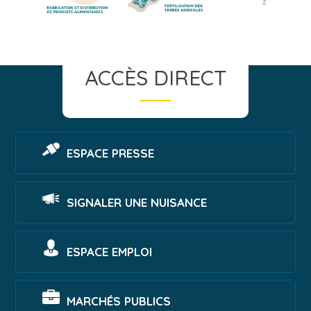
ACCÈS DIRECT
ESPACE PRESSE
SIGNALER UNE NUISANCE
ESPACE EMPLOI
MARCHÉS PUBLICS