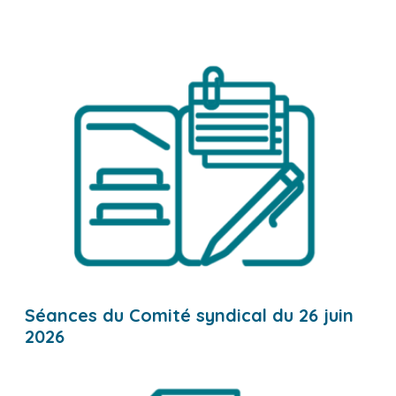
Séances du Comité syndical du 26 juin
2026