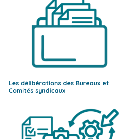
Les délibérations des Bureaux et
Comités syndicaux