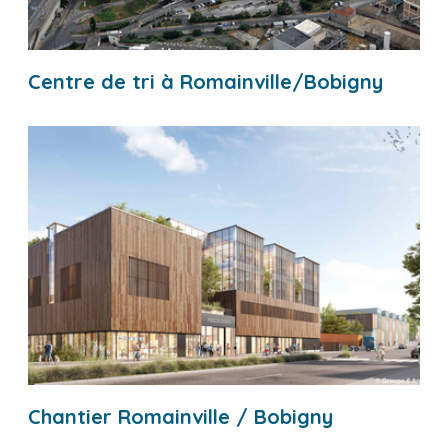
Centre de tri à Romainville/Bobigny
Chantier Romainville / Bobigny