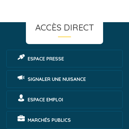
ACCÈS DIRECT
ESPACE PRESSE
SIGNALER UNE NUISANCE
ESPACE EMPLOI
MARCHÉS PUBLICS