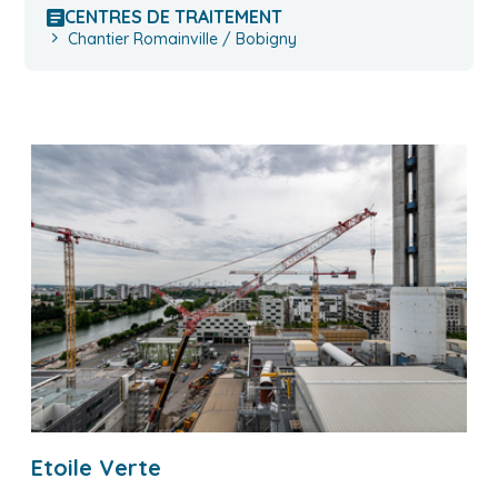
CENTRES DE TRAITEMENT
Chantier Romainville / Bobigny
Etoile Verte