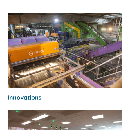
Innovations