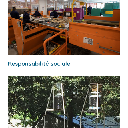
Responsabilité sociale