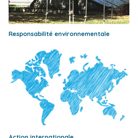
Responsabilité environnementale
Action internationale