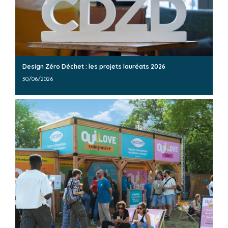
Design Zéro Déchet : les projets lauréats 2026
30/06/2026