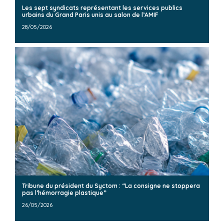
Les sept syndicats représentant les services publics
urbains du Grand Paris unis au salon de l’AMIF
28/05/2026
Tribune du président du Syctom : “La consigne ne stoppera
pas l’hémorragie plastique”
26/05/2026