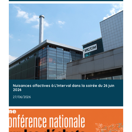
Nuisances olfactives à L'Interval dans la soirée du 26 juin
2026
27/06/2026