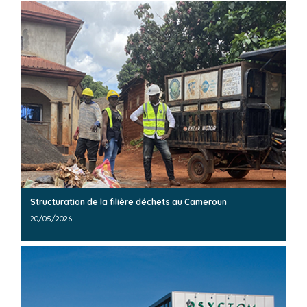
Structuration de la filière déchets au Cameroun
20/05/2026