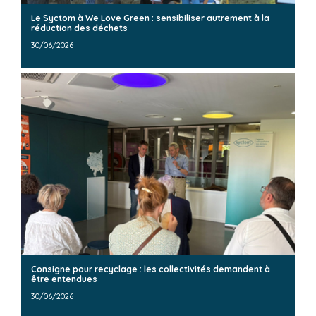
Le Syctom à We Love Green : sensibiliser autrement à la
réduction des déchets
30/06/2026
Consigne pour recyclage : les collectivités demandent à
être entendues
30/06/2026