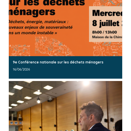
9e Conférence nationale sur les déchets ménagers
16/06/2026