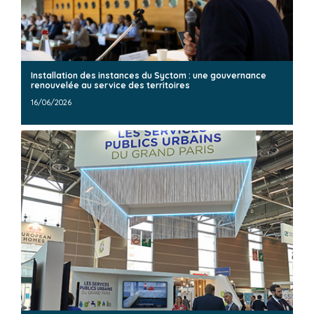
Installation des instances du Syctom : une gouvernance
renouvelée au service des territoires
16/06/2026