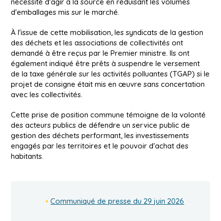
nécessité d'agir à la source en réduisant les volumes
d'emballages mis sur le marché.
À l'issue de cette mobilisation, les syndicats de la gestion
des déchets et les associations de collectivités ont
demandé à être reçus par le Premier ministre. Ils ont
également indiqué être prêts à suspendre le versement
de la taxe générale sur les activités polluantes (TGAP) si le
projet de consigne était mis en œuvre sans concertation
avec les collectivités.
Cette prise de position commune témoigne de la volonté
des acteurs publics de défendre un service public de
gestion des déchets performant, les investissements
engagés par les territoires et le pouvoir d'achat des
habitants.
Communiqué de presse du 29 juin 2026