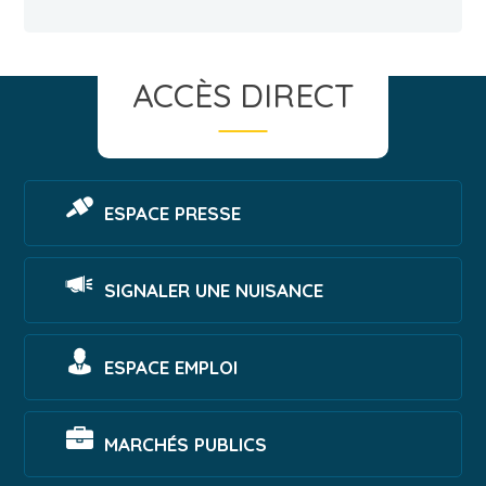
ACCÈS DIRECT
ESPACE PRESSE
SIGNALER UNE NUISANCE
ESPACE EMPLOI
MARCHÉS PUBLICS