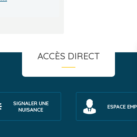
ACCÈS DIRECT
SIGNALER UNE
ESPACE EMP
NUISANCE