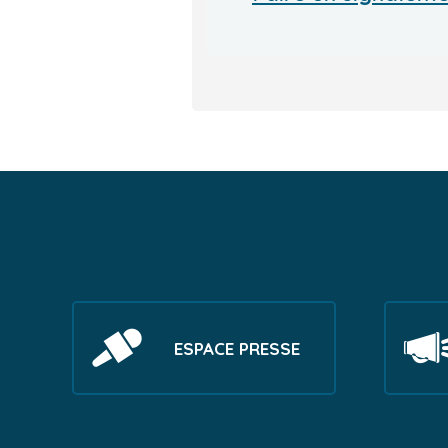
ESPACE PRESSE