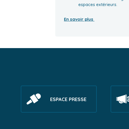
espaces extérieurs.
En savoir plus
ESPACE PRESSE