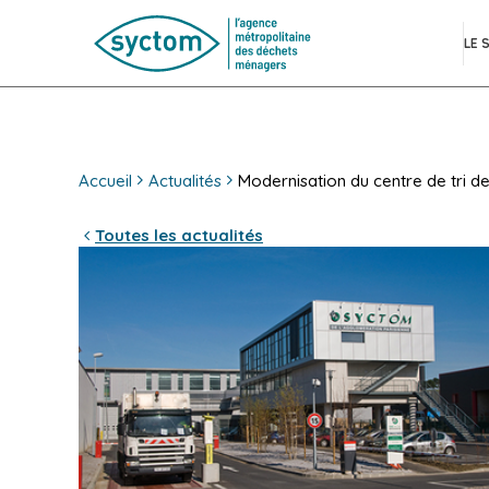
LE 
Accueil
Actualités
Modernisation du centre de tri de
Toutes les actualités