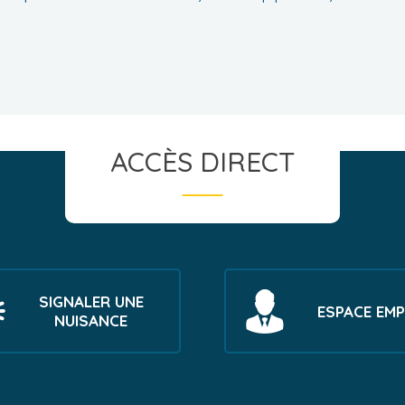
ACCÈS DIRECT
SIGNALER UNE
ESPACE EMP
NUISANCE