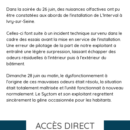
Dans la soirée du 26 juin, des nuisances olfactives ont pu
être constatées aux abords de l'installation de L'Interval à
Ivry-sur-Seine.
Celles-ci font suite à un incident technique survenu dans le
cadre des essais avant la mise en service de l'installation.
Une erreur de pilotage de la part de notre exploitant a
entraîné une légère surpression, laissant échapper des
odeurs résiduelles à l'intérieur puis à l'extérieur du
bâtiment.
Dimanche 28 juin au matin, le dysfonctionnement à
l'origine de ces mauvaises odeurs était résolu, la situation
était totalement maîtrisée et l'unité fonctionnait à nouveau
normalement. Le Syctom et son exploitant regrettent
sincèrement la gêne occasionnée pour les habitants.
ACCÈS DIRECT