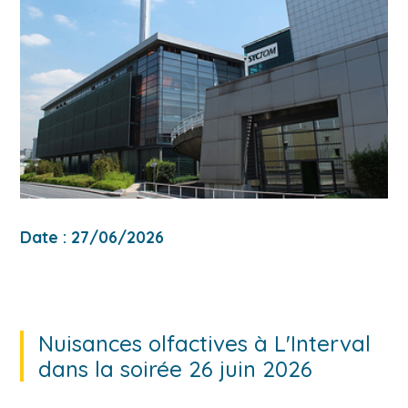
Date : 27/06/2026
Nuisances olfactives à L'Interval
dans la soirée 26 juin 2026