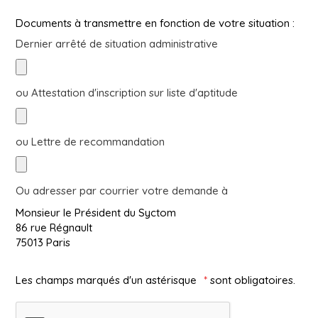
Documents à transmettre en fonction de votre situation :
Dernier arrêté de situation administrative
ou Attestation d'inscription sur liste d'aptitude
ou Lettre de recommandation
Ou adresser par courrier votre demande à
Monsieur le Président du Syctom
86 rue Régnault
75013 Paris
Les champs marqués d'un astérisque
*
sont obligatoires.