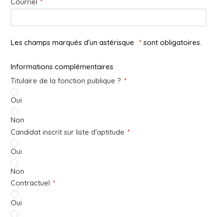
Courriel
*
Les champs marqués d'un astérisque
*
sont obligatoires.
Informations complémentaires
Titulaire de la fonction publique ?
*
Oui
Non
Candidat inscrit sur liste d'aptitude
*
Oui
Non
Contractuel
*
Oui