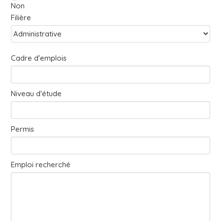
Non
Filière
Cadre d'emplois
Niveau d'étude
Permis
Emploi recherché