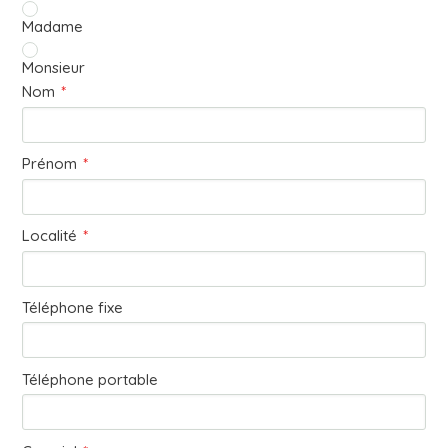
Madame
Monsieur
Nom
*
Prénom
*
Localité
*
Téléphone fixe
Téléphone portable