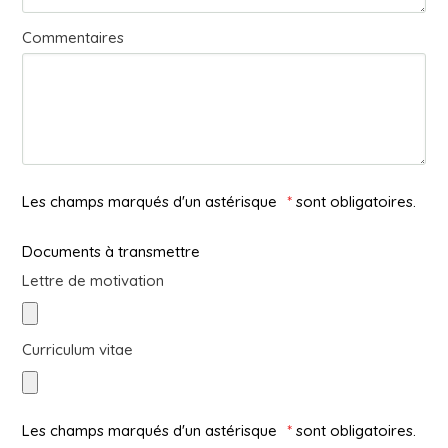
Commentaires
Les champs marqués d'un astérisque
*
sont obligatoires.
Documents à transmettre
Lettre de motivation
Curriculum vitae
Les champs marqués d'un astérisque
*
sont obligatoires.