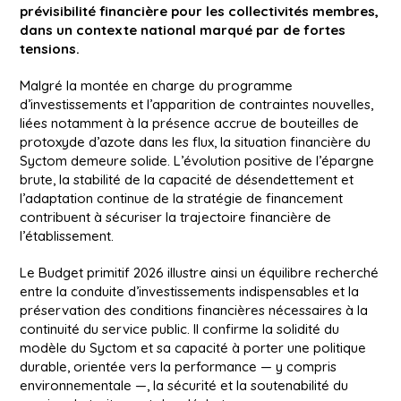
prévisibilité financière pour les collectivités membres,
dans un contexte national marqué par de fortes
tensions.
Malgré la montée en charge du programme
d’investissements et l’apparition de contraintes nouvelles,
liées notamment à la présence accrue de bouteilles de
protoxyde d’azote dans les flux, la situation financière du
Syctom demeure solide. L’évolution positive de l’épargne
brute, la stabilité de la capacité de désendettement et
l’adaptation continue de la stratégie de financement
contribuent à sécuriser la trajectoire financière de
l’établissement.
Le Budget primitif 2026 illustre ainsi un équilibre recherché
entre la conduite d’investissements indispensables et la
préservation des conditions financières nécessaires à la
continuité du service public. Il confirme la solidité du
modèle du Syctom et sa capacité à porter une politique
durable, orientée vers la performance — y compris
environnementale —, la sécurité et la soutenabilité du