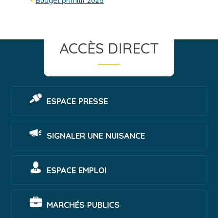
Budget primitif 2026
ACCÈS DIRECT
ESPACE PRESSE
SIGNALER UNE NUISANCE
ESPACE EMPLOI
MARCHÉS PUBLICS