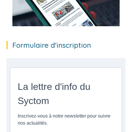
Formulaire d'inscription
La lettre d'info du
Syctom
Inscrivez-vous à notre newsletter pour suivre
nos actualités.