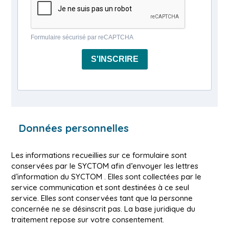
Formulaire sécurisé par reCAPTCHA
S'INSCRIRE
Données personnelles
Les informations recueillies sur ce formulaire sont
conservées par le SYCTOM afin d’envoyer les lettres
d’information du SYCTOM . Elles sont collectées par le
service communication et sont destinées à ce seul
service. Elles sont conservées tant que la personne
concernée ne se désinscrit pas. La base juridique du
traitement repose sur votre consentement.