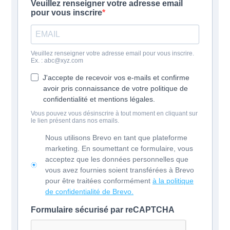
Veuillez renseigner votre adresse email
pour vous inscrire
Veuillez renseigner votre adresse email pour vous inscrire.
Ex. :
abc@xyz.com
J'accepte de recevoir vos e-mails et confirme
avoir pris connaissance de votre politique de
confidentialité et mentions légales.
Vous pouvez vous désinscrire à tout moment en cliquant sur
le lien présent dans nos emails.
Nous utilisons Brevo en tant que plateforme
marketing. En soumettant ce formulaire, vous
acceptez que les données personnelles que
vous avez fournies soient transférées à Brevo
pour être traitées conformément
à la politique
de confidentialité de Brevo.
Formulaire sécurisé par reCAPTCHA