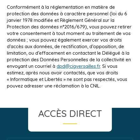
Conformément à la réglementation en matière de
protection des données à caractère personnel (loi du 6
janvier 1978 modifiée et Règlement Général sur la
Protection des données n°2016/679), vous pouvez retirer
votre consentement à tout moment au traitement de vos
données ; vous pouvez également exercer vos droits
d’accès aux données, de rectification, d’opposition, de
limitation, ou d’effacement en contactant le Délégué à la
protection des Données Personnelles de la collectivité en
envoyant un courriel à
dpd
@
cigversailles
.
fr
. Si vous
estimez, après nous avoir contactés, que vos droits
« Informatique et Libertés » ne sont pas respectés, vous
pouvez adresser une réclamation à la CNIL.
ACCÈS DIRECT