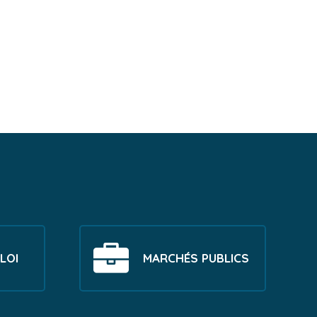
LOI
MARCHÉS PUBLICS