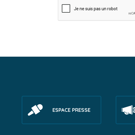
ESPACE PRESSE