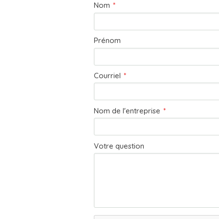
Nom
*
Prénom
Courriel
*
Nom de l'entreprise
*
Votre question