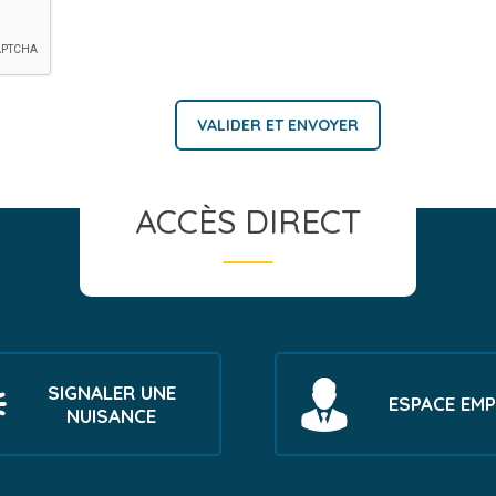
ACCÈS DIRECT
SIGNALER UNE
ESPACE EMP
NUISANCE