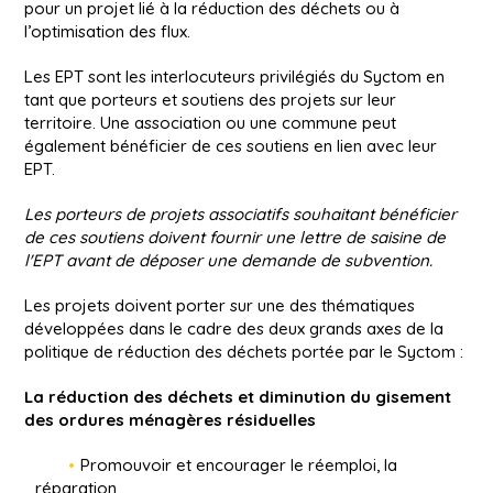
pour un projet lié à la réduction des déchets ou à
l’optimisation des flux.
Les EPT sont les interlocuteurs privilégiés du Syctom en
tant que porteurs et soutiens des projets sur leur
territoire. Une association ou une commune peut
également bénéficier de ces soutiens en lien avec leur
EPT.
Les porteurs de projets associatifs souhaitant bénéficier
de ces soutiens doivent fournir une lettre de saisine de
l'EPT avant de déposer une demande de subvention.
Les projets doivent porter sur une des thématiques
développées dans le cadre des deux grands axes de la
politique de réduction des déchets portée par le Syctom :
La réduction des déchets et diminution du gisement
des ordures ménagères résiduelles
Promouvoir et encourager le réemploi, la
réparation