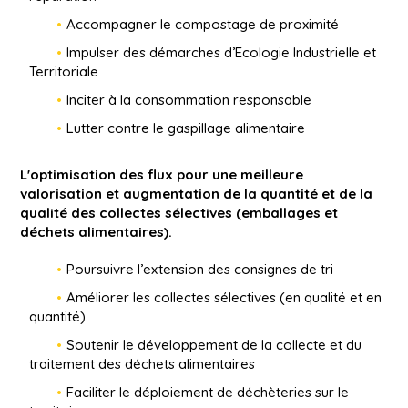
Accompagner le compostage de proximité
Impulser des démarches d’Ecologie Industrielle et
Territoriale
Inciter à la consommation responsable
Lutter contre le gaspillage alimentaire
L'optimisation des flux pour une meilleure
valorisation et augmentation de la quantité et de la
qualité des collectes sélectives (emballages et
déchets alimentaires).
Poursuivre l’extension des consignes de tri
Améliorer les collectes sélectives (en qualité et en
quantité)
Soutenir le développement de la collecte et du
traitement des déchets alimentaires
Faciliter le déploiement de déchèteries sur le