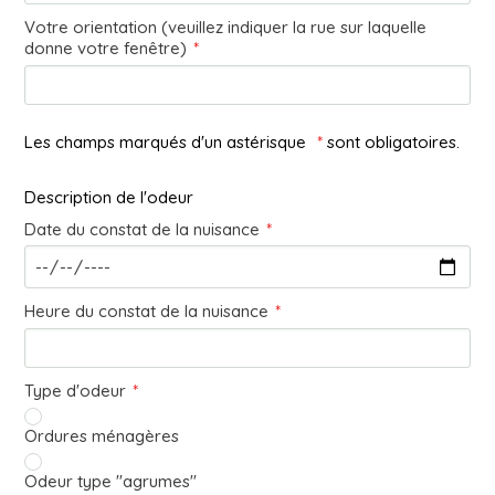
Votre orientation (veuillez indiquer la rue sur laquelle
donne votre fenêtre)
*
Les champs marqués d'un astérisque
*
sont obligatoires.
Description de l'odeur
Date du constat de la nuisance
*
Heure du constat de la nuisance
*
Type d'odeur
*
Ordures ménagères
Odeur type "agrumes"