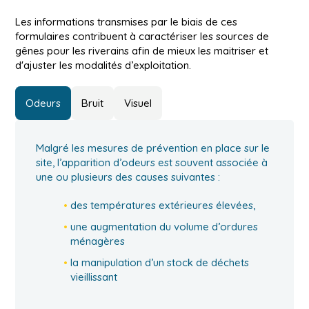
Les informations transmises par le biais de ces
formulaires contribuent à caractériser les sources de
gênes pour les riverains afin de mieux les maitriser et
d'ajuster les modalités d’exploitation.
Odeurs
Bruit
Visuel
Malgré les mesures de prévention en place sur le
site, l’apparition d’odeurs est souvent associée à
une ou plusieurs des causes suivantes :
des températures extérieures élevées,
une augmentation du volume d’ordures
ménagères
la manipulation d’un stock de déchets
vieillissant