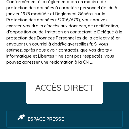
Conformément à la réglementation en matière de
protection des données à caractère personnel (loi du 6
janvier 1978 modifiée et Règlement Général sur la
Protection des données n°2016/679), vous pouvez
exercer vos droits d’accès aux données, de rectification,
d’opposition ou de limitation en contactant le Délégué à la
protection des Données Personnelles de la collectivité en
envoyant un courriel à
dpd@cigversailles.fr
. Si vous
estimez, après nous avoir contactés, que vos droits «
Informatique et Libertés » ne sont pas respectés, vous
pouvez adresser une réclamation à la CNIL.
ACCÈS DIRECT
ESPACE PRESSE