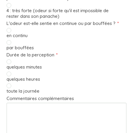
4 : très forte (odeur si forte qu'il est impossible de
rester dans son panache)
L'odeur est-elle sentie en continue ou par bouffées ?
*
en continu
par bouffées
Durée de la perception
*
quelques minutes
quelques heures
toute la journée
Commentaires complémentaires