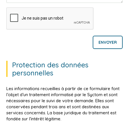
Protection des données
personnelles
Les informations recueillies à partir de ce formulaire font
l’objet d’un traitement informatisé par le Syctom et sont
nécessaires pour le suivi de votre demande. Elles sont
conservées pendant trois ans et sont destinées aux
services concernés. La base juridique du traitement est
fondée sur l’intérêt légitime.