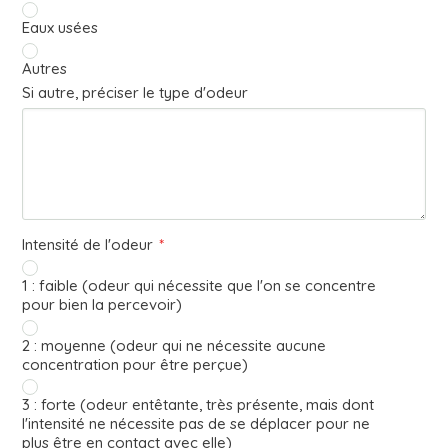
Eaux usées
Autres
Si autre, préciser le type d'odeur
Intensité de l'odeur
*
1 : faible (odeur qui nécessite que l'on se concentre
pour bien la percevoir)
2 : moyenne (odeur qui ne nécessite aucune
concentration pour être perçue)
3 : forte (odeur entêtante, très présente, mais dont
l'intensité ne nécessite pas de se déplacer pour ne
plus être en contact avec elle)