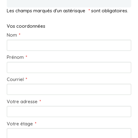
Les champs marqués d'un astérisque
*
sont obligatoires.
Vos coordonnées
Nom
*
Prénom
*
Courriel
*
Votre adresse
*
Votre étage
*