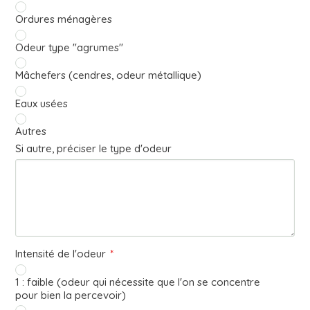
Ordures ménagères
Odeur type "agrumes"
Mâchefers (cendres, odeur métallique)
Eaux usées
Autres
Si autre, préciser le type d'odeur
Intensité de l'odeur
*
1 : faible (odeur qui nécessite que l'on se concentre
pour bien la percevoir)