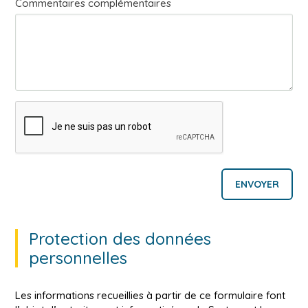
Commentaires complémentaires
Protection des données
personnelles
Les informations recueillies à partir de ce formulaire font