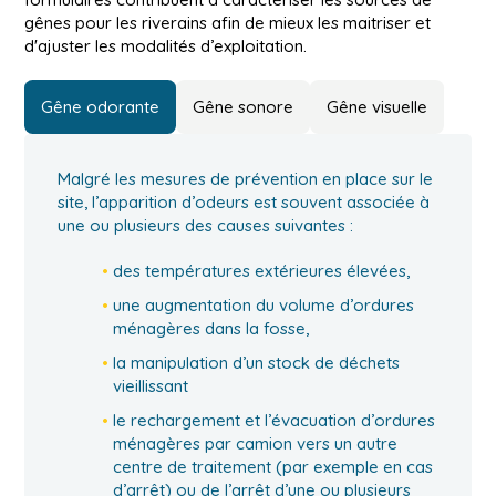
gênes pour les riverains afin de mieux les maitriser et
d'ajuster les modalités d’exploitation.
Gêne odorante
Gêne sonore
Gêne visuelle
Malgré les mesures de prévention en place sur le
site, l’apparition d’odeurs est souvent associée à
une ou plusieurs des causes suivantes :
des températures extérieures élevées,
une augmentation du volume d’ordures
ménagères dans la fosse,
la manipulation d’un stock de déchets
vieillissant
le rechargement et l’évacuation d’ordures
ménagères par camion vers un autre
centre de traitement (par exemple en cas
d’arrêt) ou de l’arrêt d’une ou plusieurs