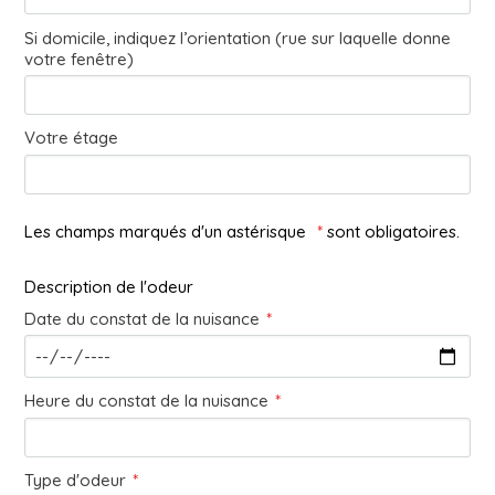
Si domicile, indiquez l’orientation (rue sur laquelle donne
votre fenêtre)
Votre étage
Les champs marqués d'un astérisque
*
sont obligatoires.
Description de l'odeur
Date du constat de la nuisance
*
Heure du constat de la nuisance
*
Type d'odeur
*