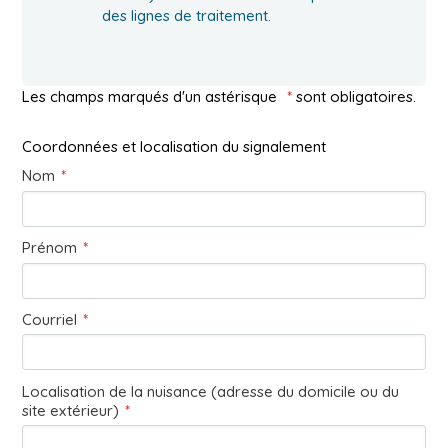
des lignes de traitement.
Les champs marqués d'un astérisque
*
sont obligatoires.
Coordonnées et localisation du signalement
Nom
*
Prénom
*
Courriel
*
Localisation de la nuisance (adresse du domicile ou du
site extérieur)
*