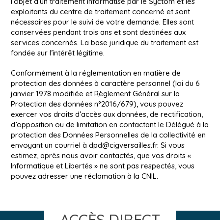
l’objet d’un traitement informatisé par le Syctom et les
exploitants du centre de traitement concerné et sont
nécessaires pour le suivi de votre demande. Elles sont
conservées pendant trois ans et sont destinées aux
services concernés. La base juridique du traitement est
fondée sur l’intérêt légitime.
Conformément à la réglementation en matière de
protection des données à caractère personnel (loi du 6
janvier 1978 modifiée et Règlement Général sur la
Protection des données n°2016/679), vous pouvez
exercer vos droits d’accès aux données, de rectification,
d’opposition ou de limitation en contactant le Délégué à la
protection des Données Personnelles de la collectivité en
envoyant un courriel à
dpd@cigversailles.fr
. Si vous
estimez, après nous avoir contactés, que vos droits «
Informatique et Libertés » ne sont pas respectés, vous
pouvez adresser une réclamation à la CNIL.
ACCÈS DIRECT