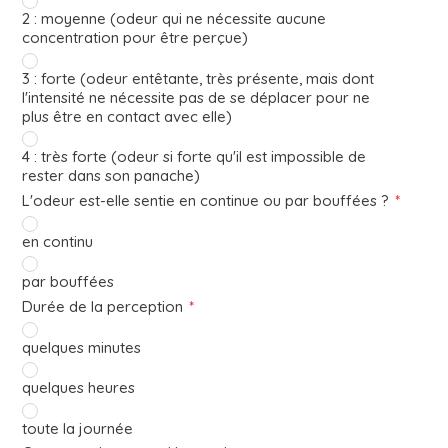
2 : moyenne (odeur qui ne nécessite aucune
concentration pour être perçue)
3 : forte (odeur entêtante, très présente, mais dont
l'intensité ne nécessite pas de se déplacer pour ne
plus être en contact avec elle)
4 : très forte (odeur si forte qu'il est impossible de
rester dans son panache)
L'odeur est-elle sentie en continue ou par bouffées ?
*
en continu
par bouffées
Durée de la perception
*
quelques minutes
quelques heures
toute la journée