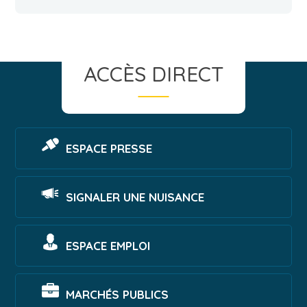
ACCÈS DIRECT
ESPACE PRESSE
SIGNALER UNE NUISANCE
ESPACE EMPLOI
MARCHÉS PUBLICS