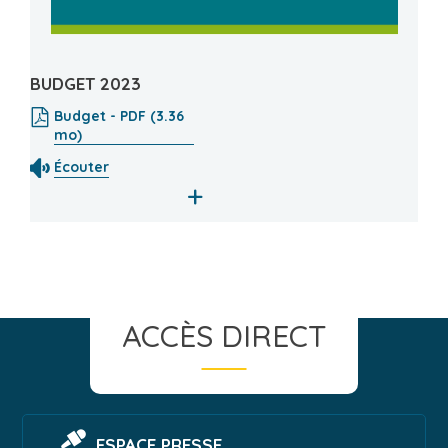
BUDGET 2023
Budget - PDF (3.36
mo)
Écouter
+
ACCÈS DIRECT
ESPACE PRESSE