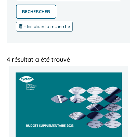
- Initialiser la recherche
4 résultat a été trouvé