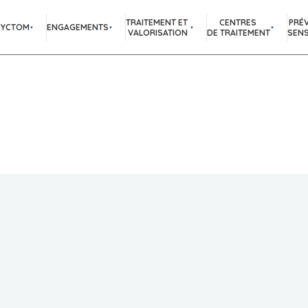
TRAITEMENT ET
CENTRES
PRÉ
SYCTOM
ENGAGEMENTS
VALORISATION
DE TRAITEMENT
SENS