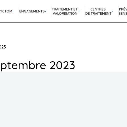
TRAITEMENT ET
CENTRES
PRÉ
SYCTOM
ENGAGEMENTS
VALORISATION
DE TRAITEMENT
SENS
023
eptembre 2023