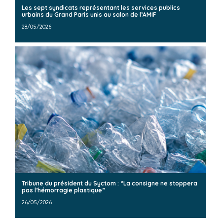
Les sept syndicats représentant les services publics
urbains du Grand Paris unis au salon de l’AMIF
28/05/2026
Tribune du président du Syctom : “La consigne ne stoppera
pas l’hémorragie plastique”
26/05/2026