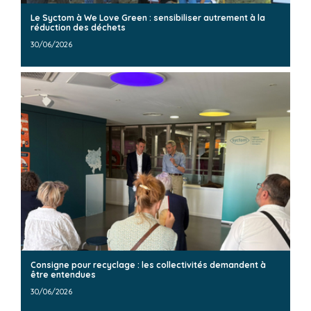
Le Syctom à We Love Green : sensibiliser autrement à la
réduction des déchets
30/06/2026
Consigne pour recyclage : les collectivités demandent à
être entendues
30/06/2026