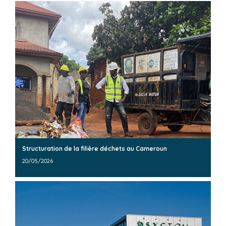
Structuration de la filière déchets au Cameroun
20/05/2026