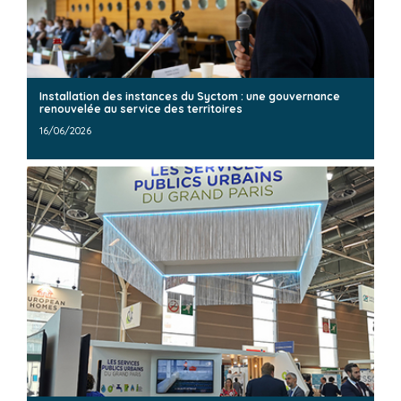
Installation des instances du Syctom : une gouvernance
renouvelée au service des territoires
16/06/2026