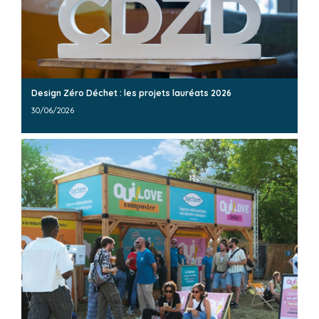
Design Zéro Déchet : les projets lauréats 2026
30/06/2026