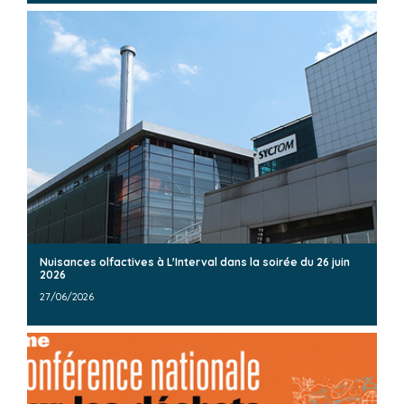
Nuisances olfactives à L'Interval dans la soirée du 26 juin
2026
27/06/2026