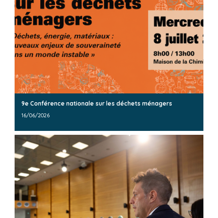
9e Conférence nationale sur les déchets ménagers
16/06/2026